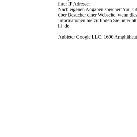
ihrer IP Adresse.
Nach eigenen Angaben speichert YouTub
über Besucher einer Webseite, wenn dies
Informationen hierzu finden Sie unter h
hl=de
Anbieter Google LLC, 1600 Amphithea