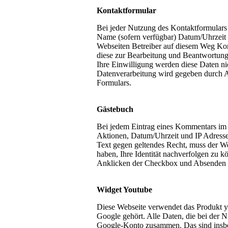
Kontaktformular
Bei jeder Nutzung des Kontaktformulars 
Name (sofern verfügbar) Datum/Uhrzeit 
Webseiten Betreiber auf diesem Weg Kon
diese zur Bearbeitung und Beantwortung
Ihre Einwilligung werden diese Daten nic
Datenverarbeitung wird gegeben durch 
Formulars.
Gästebuch
Bei jedem Eintrag eines Kommentars im 
Aktionen, Datum/Uhrzeit und IP Adresse g
Text gegen geltendes Recht, muss der W
haben, Ihre Identität nachverfolgen zu 
Anklicken der Checkbox und Absenden 
Widget Youtube
Diese Webseite verwendet das Produkt yo
Google gehört. Alle Daten, die bei der 
Google-Konto zusammen. Das sind insbe