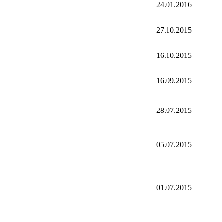
24.01.2016
27.10.2015
16.10.2015
16.09.2015
28.07.2015
05.07.2015
01.07.2015