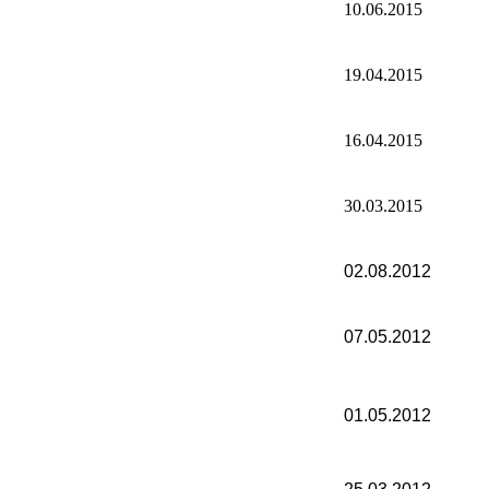
10.06.2015
19.04.2015
16.04.2015
30.03.2015
02.08.2012
07.05.2012
01.05.2012