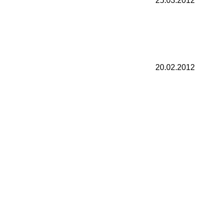
25.03.2012
20.02.2012