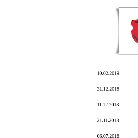
10.02.2019
31.12.2018
11.12.2018
21.11.2018
06.07.2018