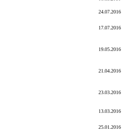
24.07.2016
17.07.2016
19.05.2016
21.04.2016
23.03.2016
13.03.2016
25.01.2016