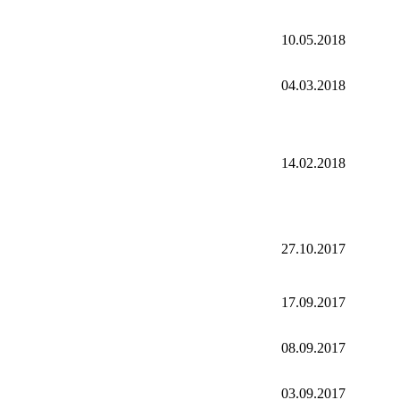
10.05.2018
04.03.2018
14.02.2018
27.10.2017
17.09.2017
08.09.2017
03.09.2017