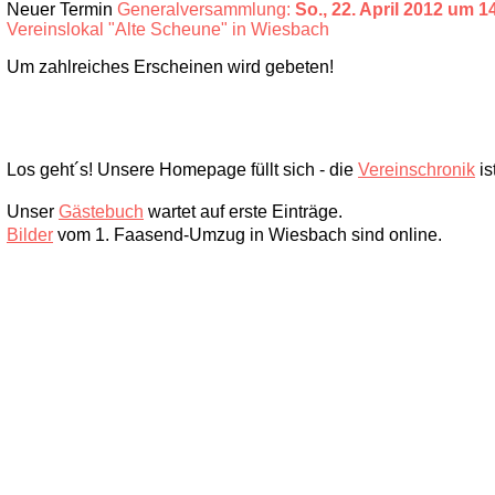
Neuer Termin
Generalversammlung:
So., 22. April 2012 um 1
Vereinslokal "Alte Scheune" in Wiesbach
Um zahlreiches Erscheinen wird gebeten!
Los geht´s! Unsere Homepage füllt sich - die
Vereinschronik
is
Unser
Gästebuch
wartet auf erste Einträge.
Bilder
vom 1. Faasend-Umzug in Wiesbach sind online.