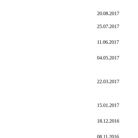
20.08.2017
25.07.2017
11.06.2017
04.05.2017
22.03.2017
15.01.2017
18.12.2016
08.11.2016